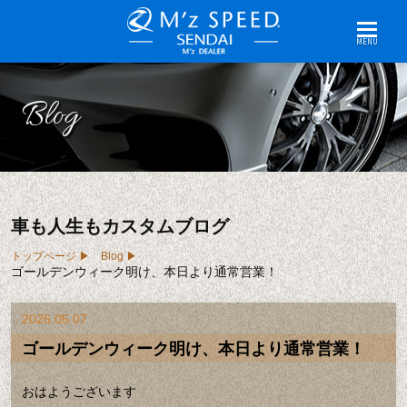
MENU
Blog
車も人生もカスタムブログ
トップページ
Blog
ゴールデンウィーク明け、本日より通常営業！
2026.05.07
ゴールデンウィーク明け、本日より通常営業！
おはようございます