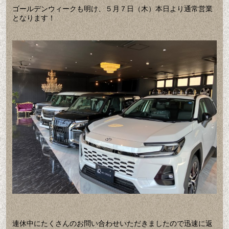
ゴールデンウィークも明け、５月７日（木）本日より通常営業
となります！
連休中にたくさんのお問い合わせいただきましたので迅速に返