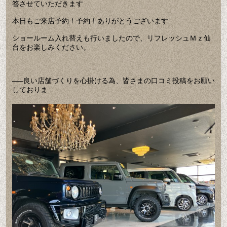
答させていただきます
本日もご来店予約！予約！ありがとうございます
ショールーム入れ替えも行いましたので、リフレッシュＭｚ仙
台をお楽しみください。
—–良い店舗づくりを心掛ける為、皆さまの口コミ投稿をお願い
しておりま