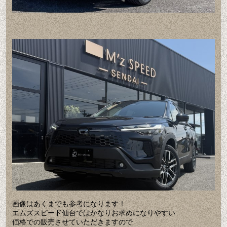
画像はあくまでも参考になります！
エムズスピード仙台ではかなりお求めになりやすい
価格での販売させていただきますので