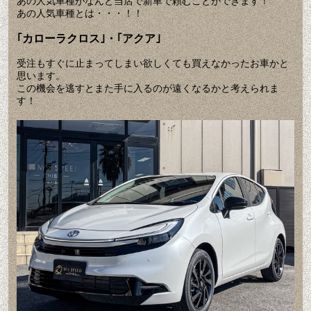
あの人気車種がなんと当店で新車で頼むことができます！
あの人気車種とは・・・！！
｢カローラクロス｣・｢アクア｣
受注もすぐに止まってしまい欲しくても買えなかったお車かと
思います。
この機会を逃すとまた手に入るのが遠くなるかと考えられま
す！