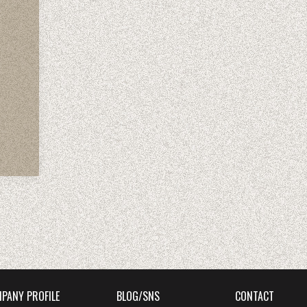
PANY PROFILE
BLOG/SNS
CONTACT