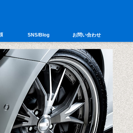
頼
SNS/Blog
お問い合わせ