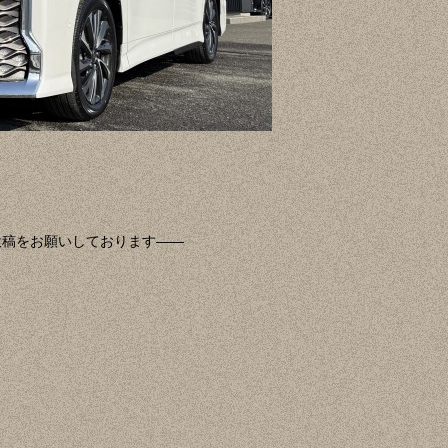
投稿をお願いしております——