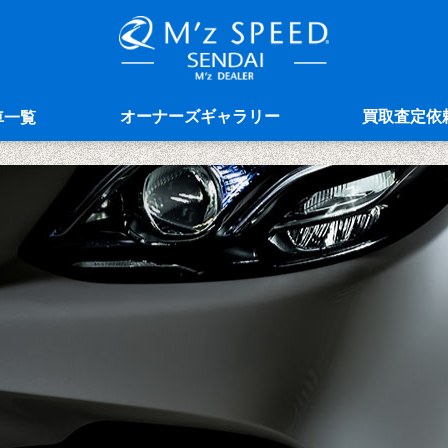
オーナーズギャラリー
買取査定依
車一覧