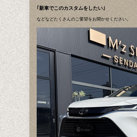
｢新車でこのカスタムをしたい｣
などなどたくさんのご要望をお聞かせください。