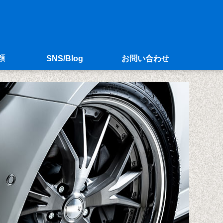
頼
SNS/Blog
お問い合わせ