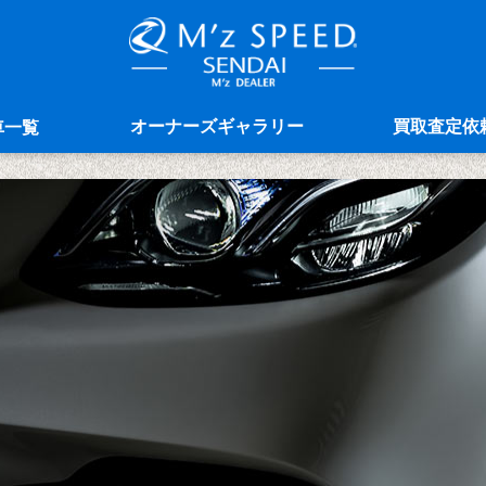
オーナーズギャラリー
買取査定依
車一覧