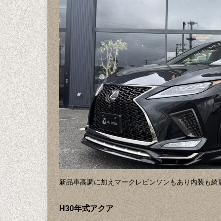
新品車高調に加えマークレビンソンもあり内装も綺
H30年式アクア