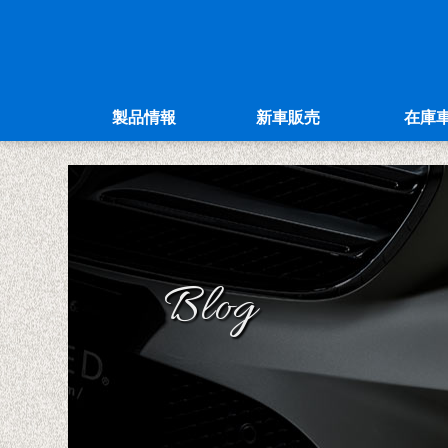
製品情報
新車販売
在庫
Blog