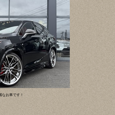
麗なお車です！