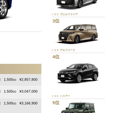
トヨタ
ヴェルファイア
3位
。
トヨタ
アルファード
4位
 1,500cc ¥2,857,800
 1,500cc ¥3,047,000
トヨタ
ハリアー
5位
 1,500cc ¥3,166,900