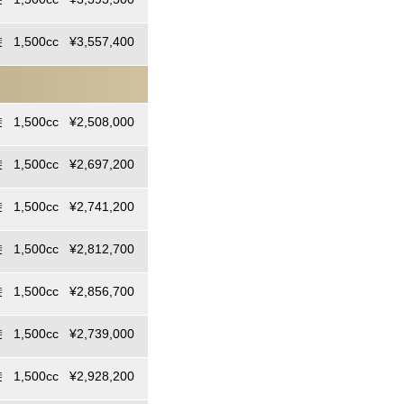
 1,500cc ¥3,557,400
 1,500cc ¥2,508,000
 1,500cc ¥2,697,200
 1,500cc ¥2,741,200
 1,500cc ¥2,812,700
 1,500cc ¥2,856,700
 1,500cc ¥2,739,000
 1,500cc ¥2,928,200