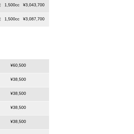
 1,500cc ¥3,043,700
 1,500cc ¥3,087,700
¥60,500
¥38,500
¥38,500
¥38,500
¥38,500