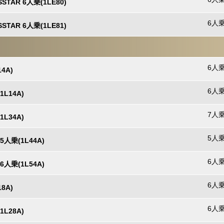
SSTAR 6人乗(1LE80)
6人乗
SSTAR 6人乗(1LE81)
6人乗
14A)
6人乗
1L14A)
7人乗
1L34A)
5人乗
5人乗(1L44A)
6人乗
6人乗(1L54A)
6人乗
18A)
6人乗
1L28A)