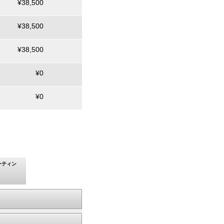
¥38,500
¥38,500
¥38,500
¥0
¥0
ーティン