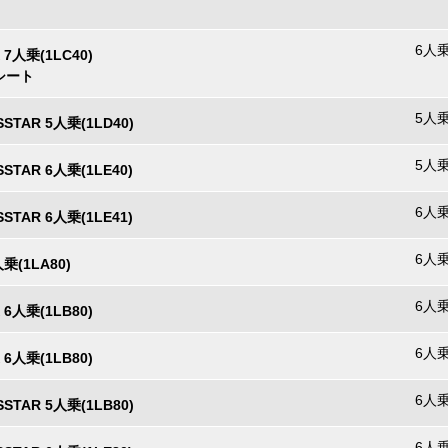
6人乗
X 7人乗(1LC40)
シート
5人乗
SSTAR 5人乗(1LD40)
5人乗
SSTAR 6人乗(1LE40)
6人乗
SSTAR 6人乗(1LE41)
6人乗
人乗(1LA80)
6人乗
X 6人乗(1LB80)
6人乗
X 6人乗(1LB80)
6人乗
SSTAR 5人乗(1LB80)
6人乗