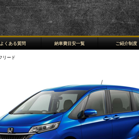
よくある質問
納車費目安一覧
ご紹介制度
 フリード