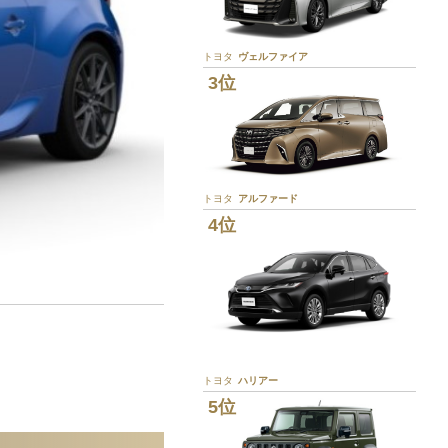
トヨタ
ヴェルファイア
3位
トヨタ
アルファード
4位
。
トヨタ
ハリアー
5位