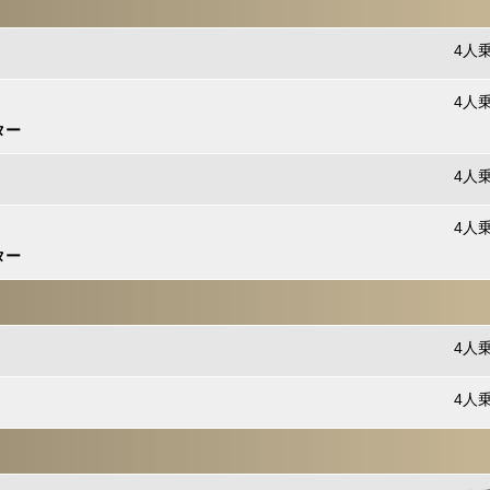
4人乗
4人乗
ター
4人乗
4人乗
ター
4人乗
4人乗