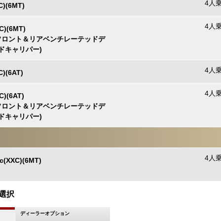
4人乗
C)(6MT)
4人乗
C)(6MT)
ンチフロント＆リアベンチレーテッドデ
ドキャリパー)
4人乗
C)(6AT)
4人乗
C)(6AT)
ンチフロント＆リアベンチレーテッドデ
ドキャリパー)
4人乗
c(XXC)(6MT)
選択
ディーラーオプション