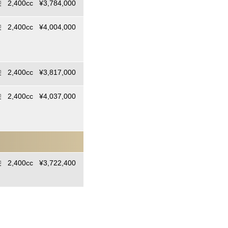
 2,400cc ¥3,784,000
 2,400cc ¥4,004,000
 2,400cc ¥3,817,000
 2,400cc ¥4,037,000
 2,400cc ¥3,722,400