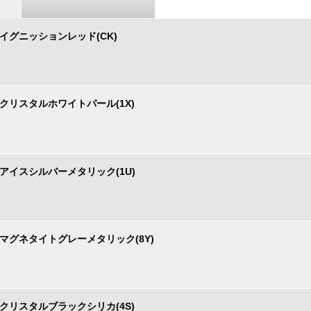
イグニッションレッド(CK)
クリスタルホワイトパール(1X)
アイスシルバーメタリック(1U)
マグネタイトグレーメタリック(8Y)
クリスタルブラックシリカ(4S)