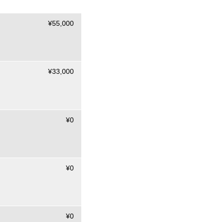
¥55,000
¥33,000
¥0
¥0
¥0