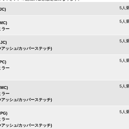
5人乗
JC)
5人乗
LMC)
ミラー
5人乗
MJC)
×アッシュ/カッパーステッチ)
5人乗
PC)
ミラー
5人乗
MMC)
ミラー
×アッシュ/カッパーステッチ)
5人乗
MPG)
ミラー
×アッシュ/カッパーステッチ)