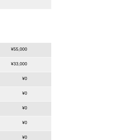
¥55,000
¥33,000
¥0
¥0
¥0
¥0
¥0