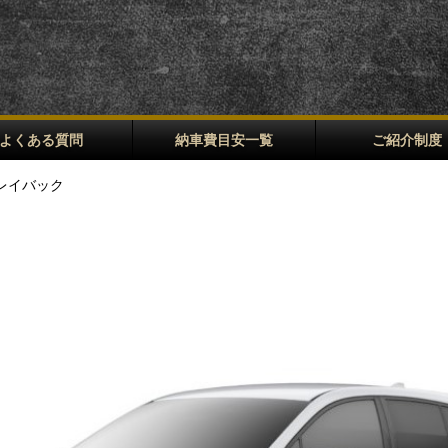
よくある質問
納車費目安一覧
ご紹介制度
 レイバック