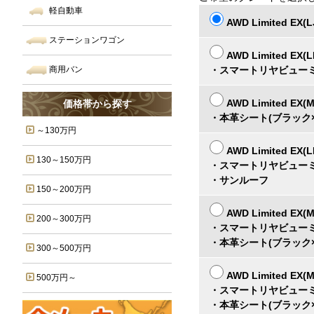
軽自動車
AWD Limited EX(L
ステーションワゴン
AWD Limited EX(
・スマートリヤビュー
商用バン
AWD Limited EX(
価格帯から探す
・本革シート(ブラック
～130万円
AWD Limited EX(L
130～150万円
・スマートリヤビュー
・サンルーフ
150～200万円
AWD Limited EX(
200～300万円
・スマートリヤビュー
・本革シート(ブラック
300～500万円
AWD Limited EX(
500万円～
・スマートリヤビュー
・本革シート(ブラック