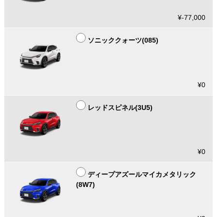
¥-77,000
ソニッククォーツ(085)
¥0
レッドスピネル(3U5)
¥0
ディープアズールマイカメタリック
(8W7)