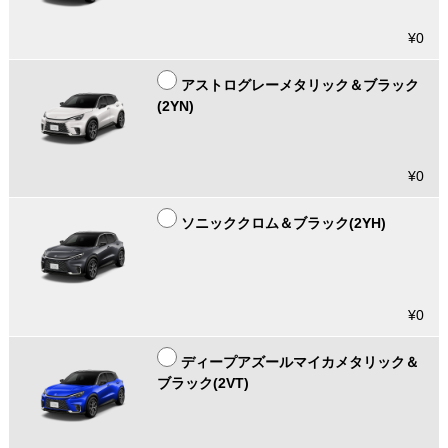
¥0
アストログレーメタリック＆ブラック
(2YN)
¥0
ソニッククロム＆ブラック(2YH)
¥0
ディープアズールマイカメタリック＆
ブラック(2VT)