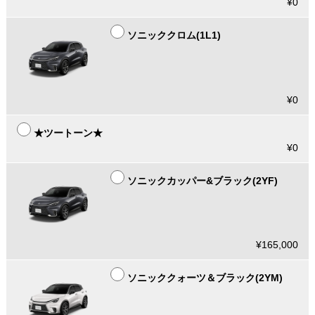
¥0
ソニッククロム(1L1)
¥0
★ツートーン★
¥0
ソニックカッパー&ブラック(2YF)
¥165,000
ソニッククォーツ＆ブラック(2YM)