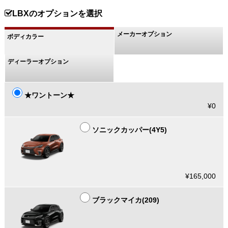
LBXのオプションを選択
メーカーオプション
ボディカラー
ディーラーオプション
★ワントーン★
¥0
ソニックカッパー(4Y5)
¥165,000
ブラックマイカ(209)