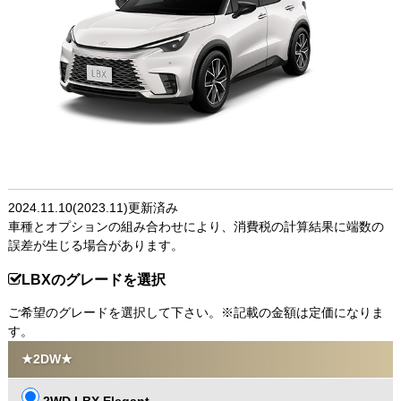
2024.11.10(2023.11)更新済み
車種とオプションの組み合わせにより、消費税の計算結果に端数の
誤差が生じる場合があります。
LBXのグレードを選択
ご希望のグレードを選択して下さい。※記載の金額は定価になりま
す。
★2DW★