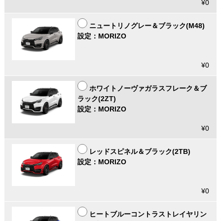
¥0
ニュートリノグレー＆ブラック(M48)
設定：MORIZO
¥0
ホワイトノーヴァガラスフレーク＆ブ
ラック(2ZT)
設定：MORIZO
¥0
レッドスピネル＆ブラック(2TB)
設定：MORIZO
¥0
ヒートブルーコントラストレイヤリン