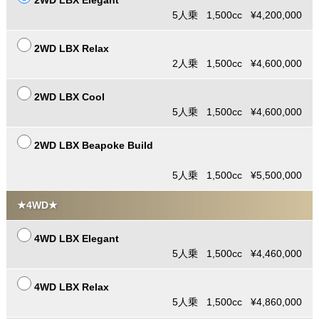
2WD LBX Elegant
5人乗 1,500cc ¥4,200,000
2WD LBX Relax
2人乗 1,500cc ¥4,600,000
2WD LBX Cool
5人乗 1,500cc ¥4,600,000
2WD LBX Beapoke Build
5人乗 1,500cc ¥5,500,000
★4WD★
4WD LBX Elegant
5人乗 1,500cc ¥4,460,000
4WD LBX Relax
5人乗 1,500cc ¥4,860,000