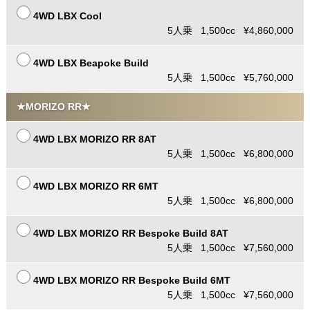
4WD LBX Cool
5人乗 1,500cc ¥4,860,000
4WD LBX Beapoke Build
5人乗 1,500cc ¥5,760,000
★MORIZO RR★
4WD LBX MORIZO RR 8AT
5人乗 1,500cc ¥6,800,000
4WD LBX MORIZO RR 6MT
5人乗 1,500cc ¥6,800,000
4WD LBX MORIZO RR Bespoke Build 8AT
5人乗 1,500cc ¥7,560,000
4WD LBX MORIZO RR Bespoke Build 6MT
5人乗 1,500cc ¥7,560,000