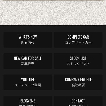
WHAT'S NEW
COMPLETE CAR
新着情報
コンプリートカー
NEW CAR FOR SALE
STOCK LIST
新車販売
ストックリスト
YOUTUBE
COMPANY PROFILE
ユーチューブ動画
会社概要
BLOG/SNS
CONTACT