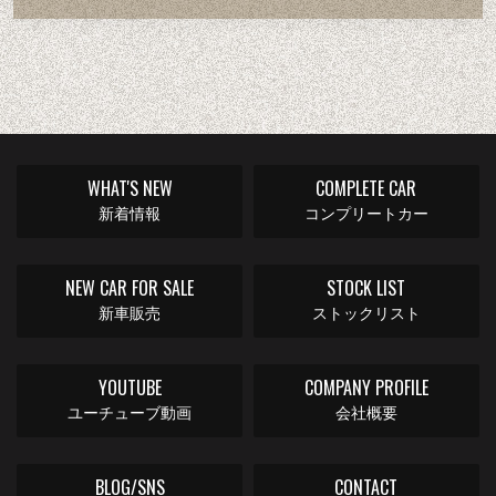
WHAT'S NEW
COMPLETE CAR
新着情報
コンプリートカー
NEW CAR FOR SALE
STOCK LIST
新車販売
ストックリスト
YOUTUBE
COMPANY PROFILE
ユーチューブ動画
会社概要
BLOG/SNS
CONTACT