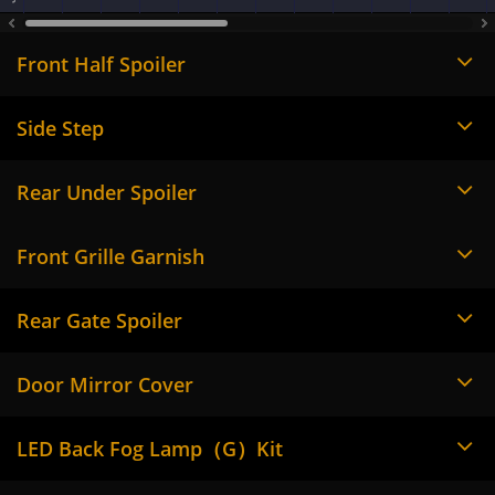
Front Half Spoiler
Side Step
Rear Under Spoiler
Front Grille Garnish
Rear Gate Spoiler
Door Mirror Cover
LED Back Fog Lamp（G）Kit