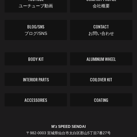
ユーチューブ動画
会社概要
BLOG/SNS
CONTACT
ブログ/SNS
お問い合わせ
BODY KIT
ALUMINUM WHEEL
INTERIOR PARTS
COILOVER KIT
ACCESSORIES
COATING
M'z SPEED SENDAI
〒982-0003 宮城県仙台市太白区郡山5丁目7番27号