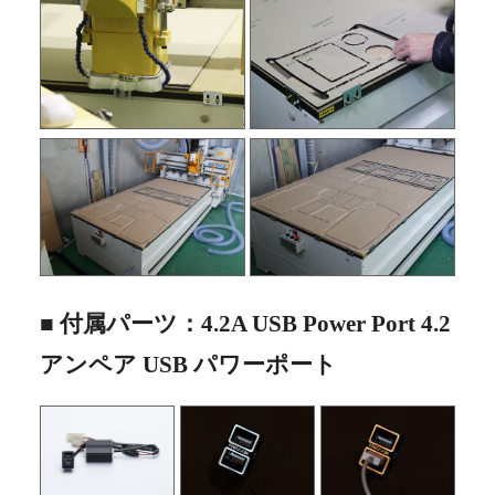
■ 付属パーツ：4.2A USB Power Port 4.2
アンペア USB パワーポート