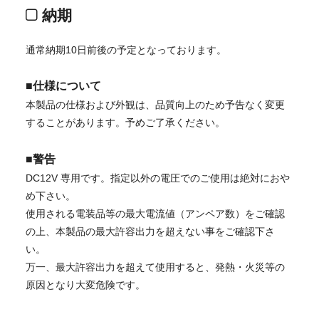
納期
通常納期10日前後の予定となっております。
■仕様について
本製品の仕様および外観は、品質向上のため予告なく変更
することがあります。予めご了承ください。
■警告
DC12V 専用です。指定以外の電圧でのご使用は絶対におや
め下さい。
使用される電装品等の最大電流値（アンペア数）をご確認
の上、本製品の最大許容出力を超えない事をご確認下さ
い。
万一、最大許容出力を超えて使用すると、発熱・火災等の
原因となり大変危険です。