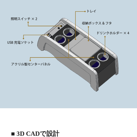
■ 3D CADで設計