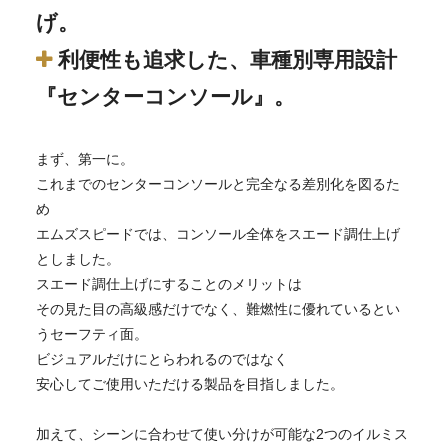
げ。
利便性も追求した、車種別専用設計
『センターコンソール』。
まず、第一に。
これまでのセンターコンソールと完全なる差別化を図るた
め
エムズスピードでは、コンソール全体をスエード調仕上げ
としました。
スエード調仕上げにすることのメリットは
その見た目の高級感だけでなく、難燃性に優れているとい
うセーフティ面。
ビジュアルだけにとらわれるのではなく
安心してご使用いただける製品を目指しました。
加えて、シーンに合わせて使い分けが可能な2つのイルミス