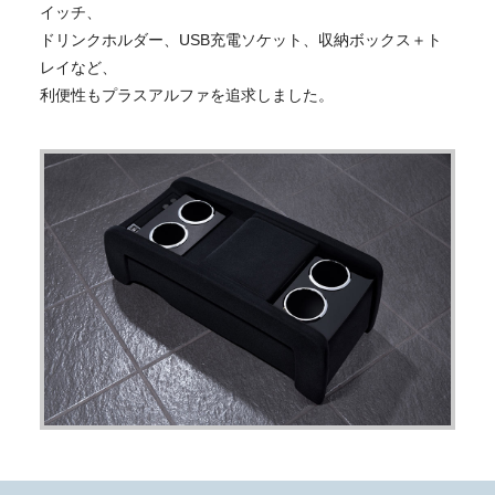
イッチ、
ドリンクホルダー、USB充電ソケット、収納ボックス＋ト
レイなど、
利便性もプラスアルファを追求しました。