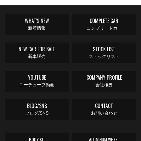
WHAT'S NEW
COMPLETE CAR
新着情報
コンプリートカー
NEW CAR FOR SALE
STOCK LIST
新車販売
ストックリスト
YOUTUBE
COMPANY PROFILE
ユーチューブ動画
会社概要
BLOG/SNS
CONTACT
ブログ/SNS
お問い合わせ
BODY KIT
ALUMINUM WHEEL