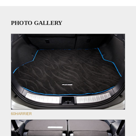
PHOTO GALLERY
60HARRIER