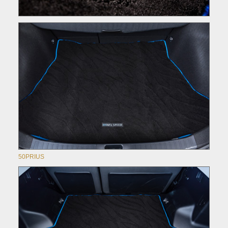
50PRIUS