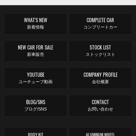
WHAT'S NEW
COMPLETE CAR
新着情報
コンプリートカー
NEW CAR FOR SALE
STOCK LIST
新車販売
ストックリスト
YOUTUBE
COMPANY PROFILE
ユーチューブ動画
会社概要
BLOG/SNS
CONTACT
ブログ/SNS
お問い合わせ
BODY KIT
ALUMINUM WHEEL