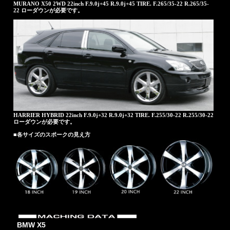
MURANO X50 2WD 22inch F.9.0j+45 R.9.0j+45 TIRE. F.265/35-22 R.265/35-
22 ローダウンが必要です。
HARRIER HYBRID 22inch F.9.0j+32 R.9.0j+32 TIRE. F.255/30-22 R.255/30-22
ローダウンが必要です。
■各サイズのスポークの見え方
BMW X5