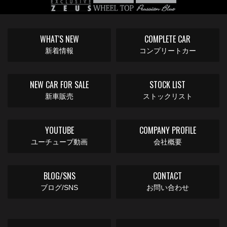
WHAT'S NEW
COMPLETE CAR
新着情報
コンプリートカー
NEW CAR FOR SALE
STOCK LIST
新車販売
ストックリスト
YOUTUBE
COMPANY PROFILE
ユーチューブ動画
会社概要
BLOG/SNS
CONTACT
ブログ/SNS
お問い合わせ