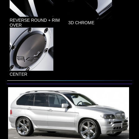
REVERSE ROUND + RIM
3D CHROME
OVER
CENTER