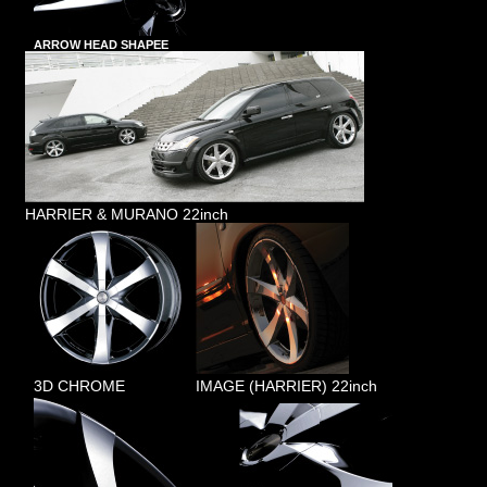
ARROW HEAD SHAPEE
HARRIER & MURANO 22inch
3D CHROME
IMAGE (HARRIER) 22inch