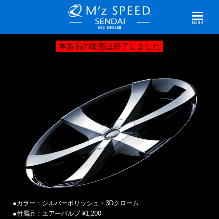
MENU
本製品の販売は終了しました
●カラー：シルバーポリッシュ・3Dクローム
●付属品：エアーバルブ
¥1,200