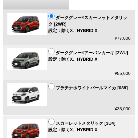
ダークグレー×スカーレットメタリッ
ク [2WR]
設定：除くX、HYBRID X
¥77,000
ダークグレー×アーバンカーキ [2WU]
設定：除くX、HYBRID X
¥55,000
プラチナホワイトパールマイカ [089]
¥33,000
スカーレットメタリック [3U4]
設定：除くX、HYBRID X