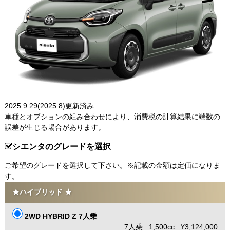
2025.9.29(2025.8)更新済み
車種とオプションの組み合わせにより、消費税の計算結果に端数の
誤差が生じる場合があります。
シエンタのグレードを選択
ご希望のグレードを選択して下さい。※記載の金額は定価になりま
す。
★ハイブリッド ★
2WD HYBRID Z 7人乗
7人乗 1,500cc ¥3,124,000