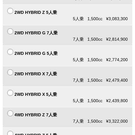
2WD HYBRID Z 5人乗
5人乗 1,500cc ¥3,083,300
2WD HYBRID G 7人乗
7人乗 1,500cc ¥2,814,900
2WD HYBRID G 5人乗
5人乗 1,500cc ¥2,774,200
2WD HYBRID X 7人乗
7人乗 1,500cc ¥2,479,400
2WD HYBRID X 5人乗
5人乗 1,500cc ¥2,439,800
4WD HYBRID Z 7人乗
7人乗 1,500cc ¥3,322,000