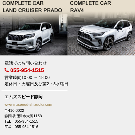
電話でのお問い合わせ
055-954-1515
営業時間10:00 ～ 18:00
定休日：火曜日及び第2・3水曜日
エムズスピード静岡
www.mzspeed-shizuoka.com
〒410-0022
静岡県沼津市大岡1158
TEL：055-954-1515
FAX：055-954-1516