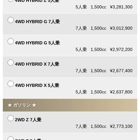
4WD HYBRID Z 5人乗
5人乗 1,500cc ¥3,281,300
4WD HYBRID G 7人乗
7人乗 1,500cc ¥3,012,900
4WD HYBRID G 5人乗
5人乗 1,500cc ¥2,972,200
4WD HYBRID X 7人乗
7人乗 1,500cc ¥2,677,400
4WD HYBRID X 5人乗
5人乗 1,500cc ¥2,637,800
★ ガソリン ★
2WD Z 7人乗
7人乗 1,500cc ¥2,773,100