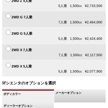
2WD Z 5人乗
5人乗 1,500cc ¥2,733,500
2WD G 7人乗
7人乗 1,500cc ¥2,464,000
2WD G 5人乗
5人乗 1,500cc ¥2,424,400
2WD X 7人乗
7人乗 1,500cc ¥2,117,500
2WD X 5人乗
5人乗 1,500cc ¥2,077,900
シエンタのオプションを選択
メーカーオプション
ボディカラー
ディーラーオプション