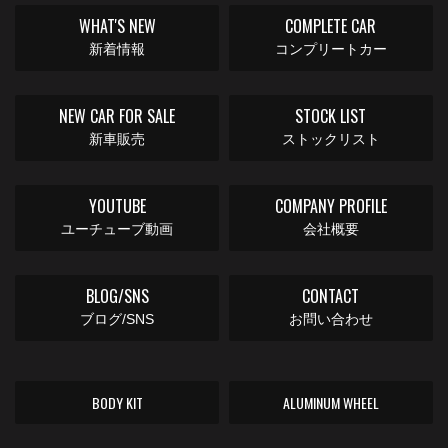
WHAT'S NEW
COMPLETE CAR
新着情報
コンプリートカー
NEW CAR FOR SALE
STOCK LIST
新車販売
ストックリスト
YOUTUBE
COMPANY PROFILE
ユーチューブ動画
会社概要
BLOG/SNS
CONTACT
ブログ/SNS
お問い合わせ
BODY KIT
ALUMINUM WHEEL