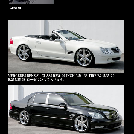
MERCEDES BENZ SL-CLASS R230 20 INCH 9.5j +38 TIRE F.245/35-20
R.255/35-30 ローダウンしてあります。